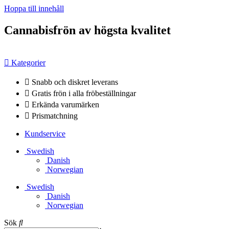
Hoppa till innehåll
Cannabisfrön av högsta kvalitet
Kategorier
Snabb och diskret leverans
Gratis frön i alla fröbeställningar
Erkända varumärken
Prismatchning
Kundservice
Swedish
Danish
Norwegian
Swedish
Danish
Norwegian
Sök