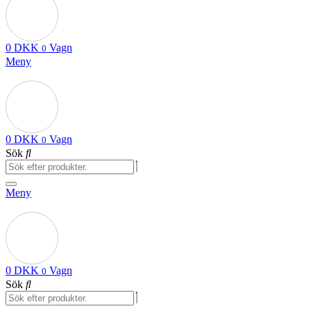
0
DKK
Vagn
0
Meny
0
DKK
Vagn
0
Sök
Meny
0
DKK
Vagn
0
Sök