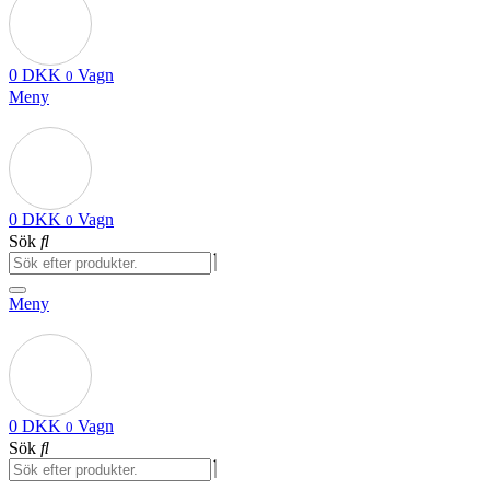
0
DKK
Vagn
0
Meny
0
DKK
Vagn
0
Sök
Meny
0
DKK
Vagn
0
Sök