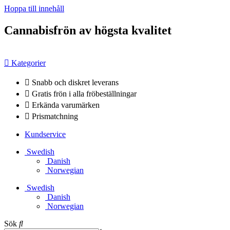
Hoppa till innehåll
Cannabisfrön av högsta kvalitet
Kategorier
Snabb och diskret leverans
Gratis frön i alla fröbeställningar
Erkända varumärken
Prismatchning
Kundservice
Swedish
Danish
Norwegian
Swedish
Danish
Norwegian
Sök