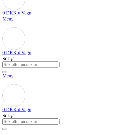
0
DKK
Vagn
0
Meny
0
DKK
Vagn
0
Sök
Meny
0
DKK
Vagn
0
Sök