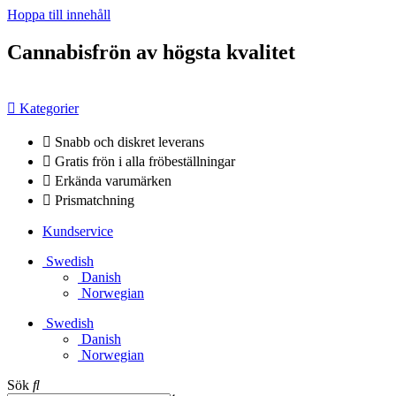
Hoppa till innehåll
Cannabisfrön av högsta kvalitet
Kategorier
Snabb och diskret leverans
Gratis frön i alla fröbeställningar
Erkända varumärken
Prismatchning
Kundservice
Swedish
Danish
Norwegian
Swedish
Danish
Norwegian
Sök