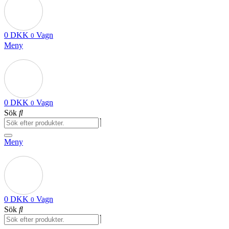
0
DKK
Vagn
0
Meny
0
DKK
Vagn
0
Sök
Meny
0
DKK
Vagn
0
Sök