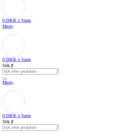
0
DKK
Vagn
0
Meny
0
DKK
Vagn
0
Sök
Meny
0
DKK
Vagn
0
Sök