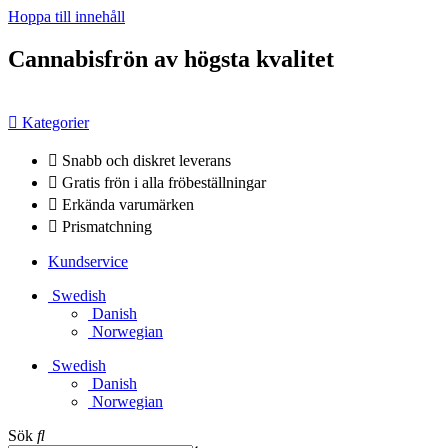
Hoppa till innehåll
Cannabisfrön av högsta kvalitet
Kategorier
Snabb och diskret leverans
Gratis frön i alla fröbeställningar
Erkända varumärken
Prismatchning
Kundservice
Swedish
Danish
Norwegian
Swedish
Danish
Norwegian
Sök