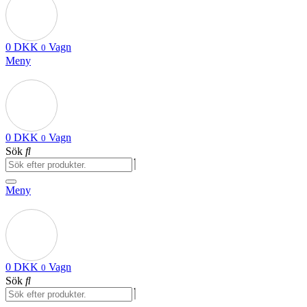
0
DKK
Vagn
0
Meny
0
DKK
Vagn
0
Sök
Meny
0
DKK
Vagn
0
Sök