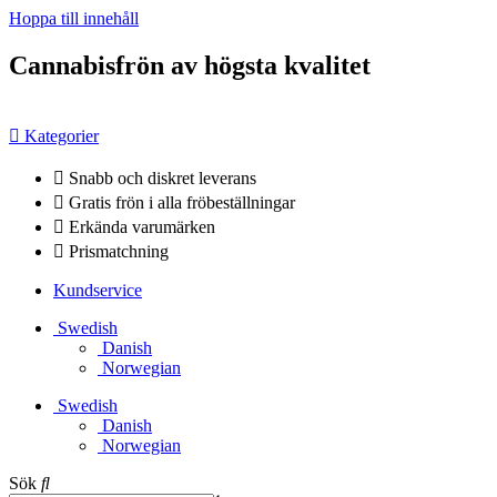
Hoppa till innehåll
Cannabisfrön av högsta kvalitet
Kategorier
Snabb och diskret leverans
Gratis frön i alla fröbeställningar
Erkända varumärken
Prismatchning
Kundservice
Swedish
Danish
Norwegian
Swedish
Danish
Norwegian
Sök