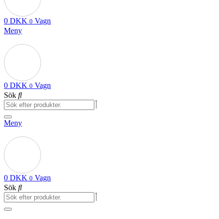
0
DKK
Vagn
0
Meny
0
DKK
Vagn
0
Sök
Meny
0
DKK
Vagn
0
Sök