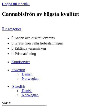
Hoppa till innehåll
Cannabisfrön av högsta kvalitet
Kategorier
Snabb och diskret leverans
Gratis frön i alla fröbeställningar
Erkända varumärken
Prismatchning
Kundservice
Swedish
Danish
Norwegian
Swedish
Danish
Norwegian
Sök