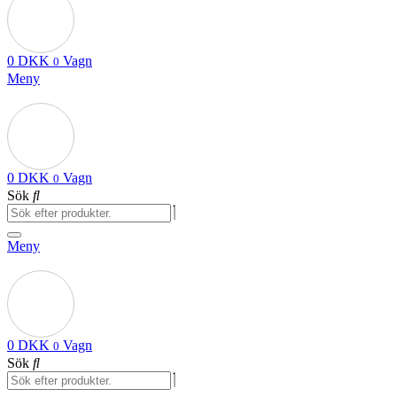
0
DKK
Vagn
0
Meny
0
DKK
Vagn
0
Sök
Meny
0
DKK
Vagn
0
Sök