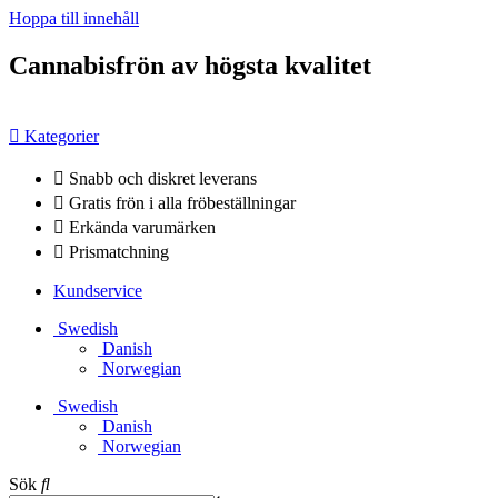
Hoppa till innehåll
Cannabisfrön av högsta kvalitet
Kategorier
Snabb och diskret leverans
Gratis frön i alla fröbeställningar
Erkända varumärken
Prismatchning
Kundservice
Swedish
Danish
Norwegian
Swedish
Danish
Norwegian
Sök