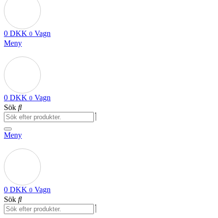
0
DKK
Vagn
0
Meny
0
DKK
Vagn
0
Sök
Meny
0
DKK
Vagn
0
Sök