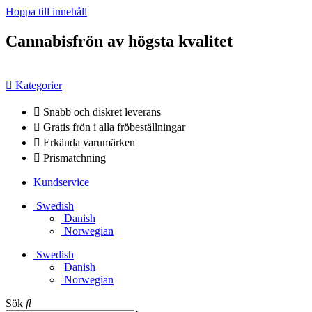
Hoppa till innehåll
Cannabisfrön av högsta kvalitet
Kategorier
Snabb och diskret leverans
Gratis frön i alla fröbeställningar
Erkända varumärken
Prismatchning
Kundservice
Swedish
Danish
Norwegian
Swedish
Danish
Norwegian
Sök