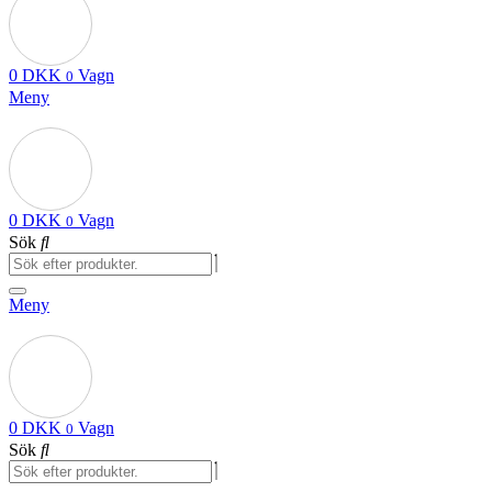
0
DKK
Vagn
0
Meny
0
DKK
Vagn
0
Sök
Meny
0
DKK
Vagn
0
Sök