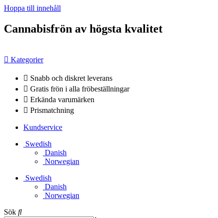
Hoppa till innehåll
Cannabisfrön av högsta kvalitet
Kategorier
Snabb och diskret leverans
Gratis frön i alla fröbeställningar
Erkända varumärken
Prismatchning
Kundservice
Swedish
Danish
Norwegian
Swedish
Danish
Norwegian
Sök