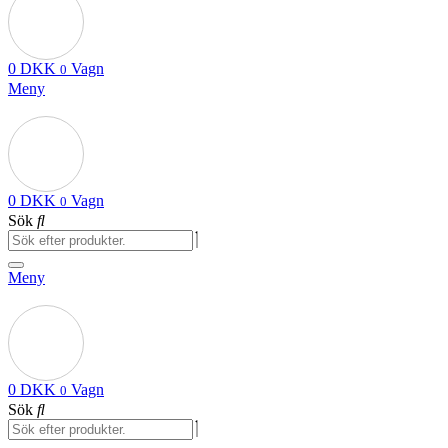
0
DKK
Vagn
0
Meny
0
DKK
Vagn
0
Sök
Meny
0
DKK
Vagn
0
Sök