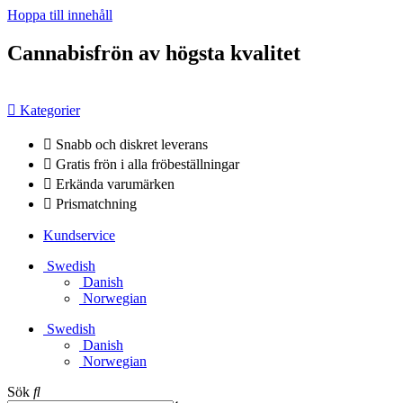
Hoppa till innehåll
Cannabisfrön av högsta kvalitet
Kategorier
Snabb och diskret leverans
Gratis frön i alla fröbeställningar
Erkända varumärken
Prismatchning
Kundservice
Swedish
Danish
Norwegian
Swedish
Danish
Norwegian
Sök