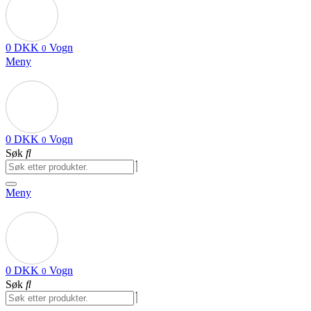
0
DKK
Vogn
0
Meny
0
DKK
Vogn
0
Søk
Meny
0
DKK
Vogn
0
Søk