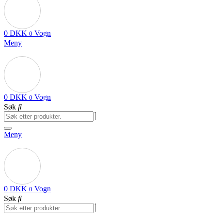
0
DKK
Vogn
0
Meny
0
DKK
Vogn
0
Søk
Meny
0
DKK
Vogn
0
Søk