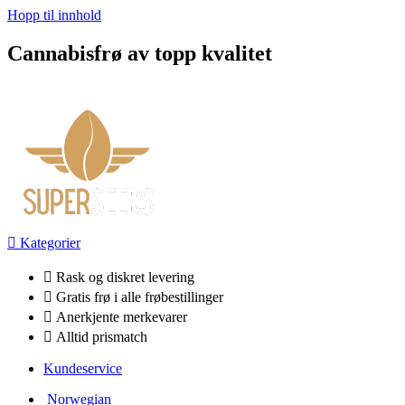
Hopp til innhold
Cannabisfrø av topp kvalitet
Kategorier
Rask og diskret levering
Gratis frø i alle frøbestillinger
Anerkjente merkevarer
Alltid prismatch
Kundeservice
Norwegian