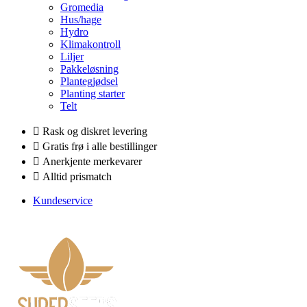
Gromedia
Hus/hage
Hydro
Klimakontroll
Liljer
Pakkeløsning
Plantegjødsel
Planting starter
Telt
Rask og diskret levering
Gratis frø i alle bestillinger
Anerkjente merkevarer
Alltid prismatch
Kundeservice