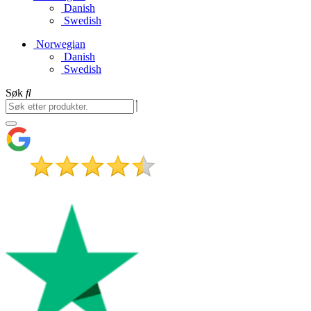
Danish
Swedish
Norwegian
Danish
Swedish
Søk