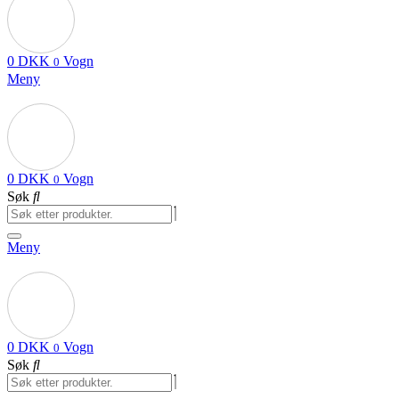
0
DKK
Vogn
0
Meny
0
DKK
Vogn
0
Søk
Meny
0
DKK
Vogn
0
Søk