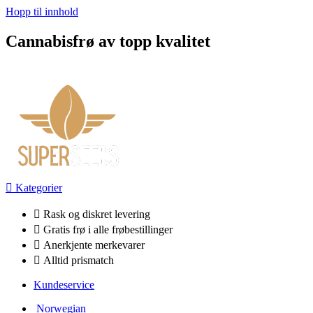
Hopp til innhold
Cannabisfrø av topp kvalitet
Kategorier
Rask og diskret levering
Gratis frø i alle frøbestillinger
Anerkjente merkevarer
Alltid prismatch
Kundeservice
Norwegian