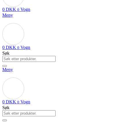
0
DKK
Vogn
0
Meny
0
DKK
Vogn
0
Søk
Meny
0
DKK
Vogn
0
Søk