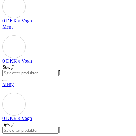
0
DKK
Vogn
0
Meny
0
DKK
Vogn
0
Søk
Meny
0
DKK
Vogn
0
Søk