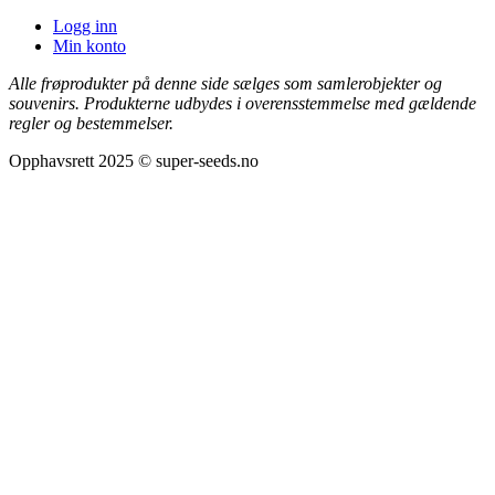
Logg inn
Min konto
Alle frøprodukter på denne side sælges som samlerobjekter og
souvenirs. Produkterne udbydes i overensstemmelse med gældende
regler og bestemmelser.
Opphavsrett 2025 © super-seeds.no