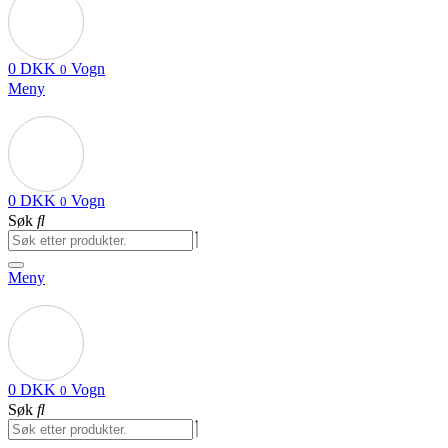
0
DKK
Vogn
0
Meny
0
DKK
Vogn
0
Søk
Meny
0
DKK
Vogn
0
Søk