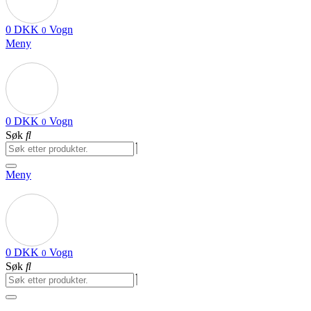
0
DKK
Vogn
0
Meny
0
DKK
Vogn
0
Søk
Meny
0
DKK
Vogn
0
Søk