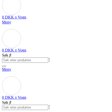
0
DKK
Vogn
0
Meny
0
DKK
Vogn
0
Søk
Meny
0
DKK
Vogn
0
Søk