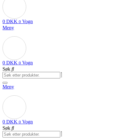
0
DKK
Vogn
0
Meny
0
DKK
Vogn
0
Søk
Meny
0
DKK
Vogn
0
Søk