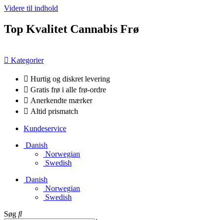
Videre til indhold
Top Kvalitet Cannabis Frø
Kategorier
Hurtig og diskret levering
Gratis frø i alle frø-ordre
Anerkendte mærker
Altid prismatch
Kundeservice
Danish
Norwegian
Swedish
Danish
Norwegian
Swedish
Søg