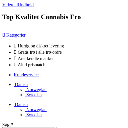
Videre til indhold
Top Kvalitet Cannabis Frø
Kategorier
Hurtig og diskret levering
Gratis frø i alle frø-ordre
Anerkendte mærker
Altid prismatch
Kundeservice
Danish
Norwegian
Swedish
Danish
Norwegian
Swedish
Søg