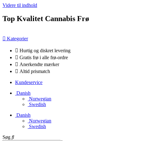
Videre til indhold
Top Kvalitet Cannabis Frø
Kategorier
Hurtig og diskret levering
Gratis frø i alle frø-ordre
Anerkendte mærker
Altid prismatch
Kundeservice
Danish
Norwegian
Swedish
Danish
Norwegian
Swedish
Søg