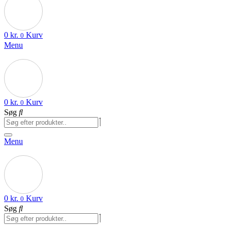
0
kr.
Kurv
0
Menu
0
kr.
Kurv
0
Søg
Menu
0
kr.
Kurv
0
Søg