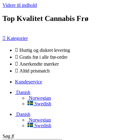
Videre til indhold
Top Kvalitet Cannabis Frø
Kategorier
Hurtig og diskret levering
Gratis frø i alle frø-ordre
Anerkendte mærker
Altid prismatch
Kundeservice
Danish
Norwegian
Swedish
Danish
Norwegian
Swedish
Søg