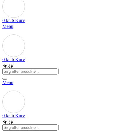
0
kr.
Kurv
0
Menu
0
kr.
Kurv
0
Søg
Menu
0
kr.
Kurv
0
Søg