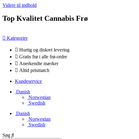
Videre til indhold
Top Kvalitet Cannabis Frø
Kategorier
Hurtig og diskret levering
Gratis frø i alle frø-ordre
Anerkendte mærker
Altid prismatch
Kundeservice
Danish
Norwegian
Swedish
Danish
Norwegian
Swedish
Søg