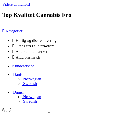
Videre til indhold
Top Kvalitet Cannabis Frø
Kategorier
Hurtig og diskret levering
Gratis frø i alle frø-ordre
Anerkendte mærker
Altid prismatch
Kundeservice
Danish
Norwegian
Swedish
Danish
Norwegian
Swedish
Søg