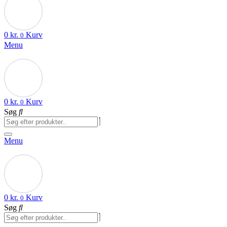
0
kr.
Kurv
0
Menu
0
kr.
Kurv
0
Søg
Menu
0
kr.
Kurv
0
Søg