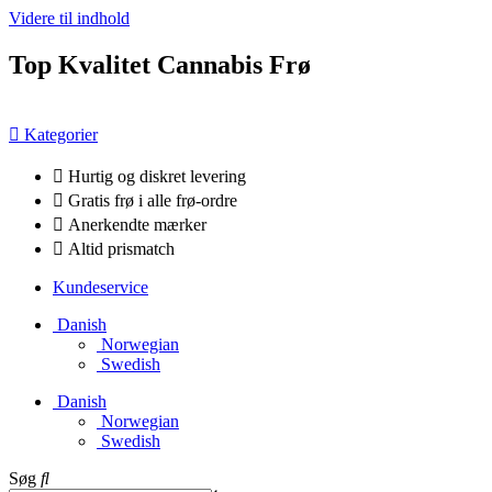
Videre til indhold
Top Kvalitet Cannabis Frø
Kategorier
Hurtig og diskret levering
Gratis frø i alle frø-ordre
Anerkendte mærker
Altid prismatch
Kundeservice
Danish
Norwegian
Swedish
Danish
Norwegian
Swedish
Søg