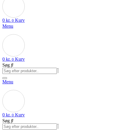
0
kr.
Kurv
0
Menu
0
kr.
Kurv
0
Søg
Menu
0
kr.
Kurv
0
Søg