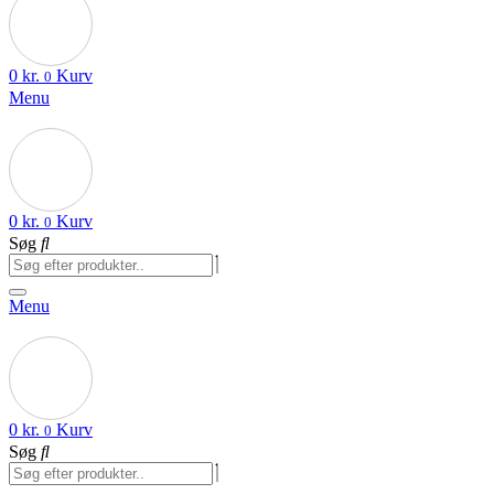
0
kr.
Kurv
0
Menu
0
kr.
Kurv
0
Søg
Menu
0
kr.
Kurv
0
Søg