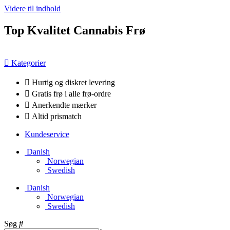
Videre til indhold
Top Kvalitet Cannabis Frø
Kategorier
Hurtig og diskret levering
Gratis frø i alle frø-ordre
Anerkendte mærker
Altid prismatch
Kundeservice
Danish
Norwegian
Swedish
Danish
Norwegian
Swedish
Søg