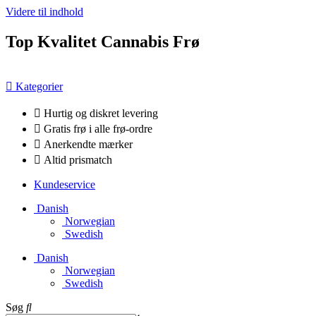
Videre til indhold
Top Kvalitet Cannabis Frø
Kategorier
Hurtig og diskret levering
Gratis frø i alle frø-ordre
Anerkendte mærker
Altid prismatch
Kundeservice
Danish
Norwegian
Swedish
Danish
Norwegian
Swedish
Søg