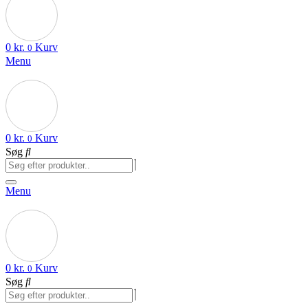
0
kr.
Kurv
0
Menu
0
kr.
Kurv
0
Søg
Menu
0
kr.
Kurv
0
Søg