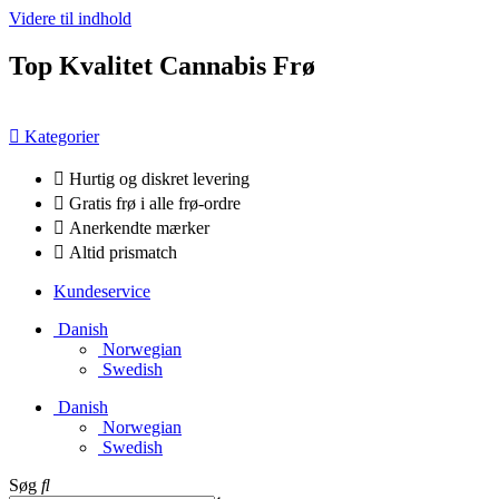
Videre til indhold
Top Kvalitet Cannabis Frø
Kategorier
Hurtig og diskret levering
Gratis frø i alle frø-ordre
Anerkendte mærker
Altid prismatch
Kundeservice
Danish
Norwegian
Swedish
Danish
Norwegian
Swedish
Søg