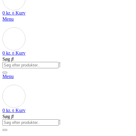
0
kr.
Kurv
0
Menu
0
kr.
Kurv
0
Søg
Menu
0
kr.
Kurv
0
Søg