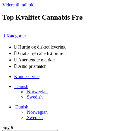
Videre til indhold
Top Kvalitet Cannabis Frø
Kategorier
Hurtig og diskret levering
Gratis frø i alle frø-ordre
Anerkendte mærker
Altid prismatch
Kundeservice
Danish
Norwegian
Swedish
Danish
Norwegian
Swedish
Søg