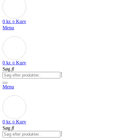
0
kr.
Kurv
0
Menu
0
kr.
Kurv
0
Søg
Menu
0
kr.
Kurv
0
Søg