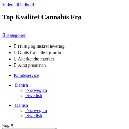
Videre til indhold
Top Kvalitet Cannabis Frø
Kategorier
Hurtig og diskret levering
Gratis frø i alle frø-ordre
Anerkendte mærker
Altid prismatch
Kundeservice
Danish
Norwegian
Swedish
Danish
Norwegian
Swedish
Søg