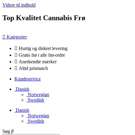
Videre til indhold
Top Kvalitet Cannabis Frø
Kategorier
Hurtig og diskret levering
Gratis frø i alle frø-ordre
Anerkendte mærker
Altid prismatch
Kundeservice
Danish
Norwegian
Swedish
Danish
Norwegian
Swedish
Søg