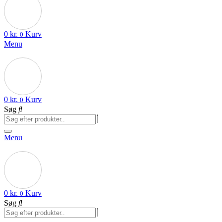
0
kr.
Kurv
0
Menu
0
kr.
Kurv
0
Søg
Menu
0
kr.
Kurv
0
Søg