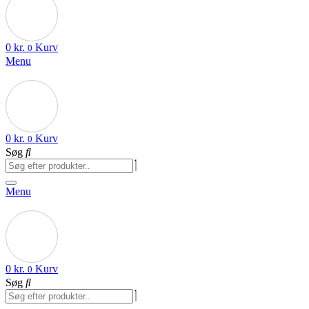
0
kr.
Kurv
0
Menu
0
kr.
Kurv
0
Søg
Menu
0
kr.
Kurv
0
Søg