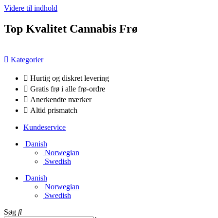
Videre til indhold
Top Kvalitet Cannabis Frø
Kategorier
Hurtig og diskret levering
Gratis frø i alle frø-ordre
Anerkendte mærker
Altid prismatch
Kundeservice
Danish
Norwegian
Swedish
Danish
Norwegian
Swedish
Søg