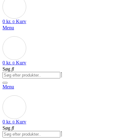
0
kr.
Kurv
0
Menu
0
kr.
Kurv
0
Søg
Menu
0
kr.
Kurv
0
Søg