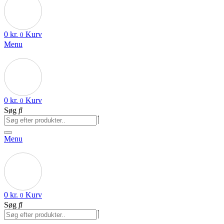
0
kr.
Kurv
0
Menu
0
kr.
Kurv
0
Søg
Menu
0
kr.
Kurv
0
Søg