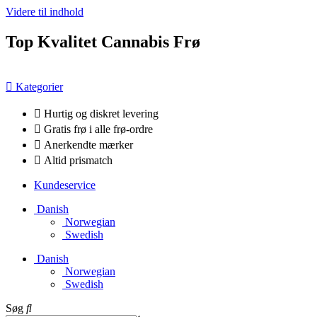
Videre til indhold
Top Kvalitet Cannabis Frø
Kategorier
Hurtig og diskret levering
Gratis frø i alle frø-ordre
Anerkendte mærker
Altid prismatch
Kundeservice
Danish
Norwegian
Swedish
Danish
Norwegian
Swedish
Søg