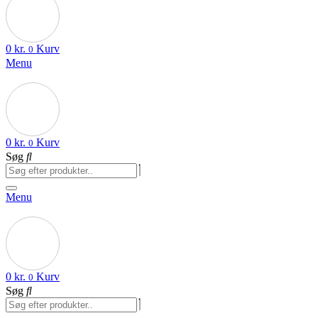
0
kr.
Kurv
0
Menu
0
kr.
Kurv
0
Søg
Menu
0
kr.
Kurv
0
Søg