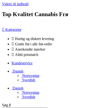
Videre til indhold
Top Kvalitet Cannabis Frø
Kategorier
Hurtig og diskret levering
Gratis frø i alle frø-ordre
Anerkendte mærker
Altid prismatch
Kundeservice
Danish
Norwegian
Swedish
Danish
Norwegian
Swedish
Søg